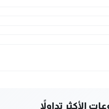
ت الأكثر تداولاً