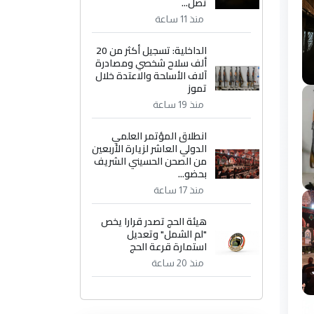
تصل...
منذ 11 ساعة
الداخلية: تسجيل أكثر من 20
ألف سلاح شخصي ومصادرة
آلاف الأسلحة والاعتدة خلال
تموز
منذ 19 ساعة
انطلاق المؤتمر العلمي
الدولي العاشر لزيارة الأربعين
من الصحن الحسيني الشريف
بحضو...
منذ 17 ساعة
هيئة الحج تصدر قرارا يخص
"لم الشمل" وتعديل
استمارة قرعة الحج
منذ 20 ساعة