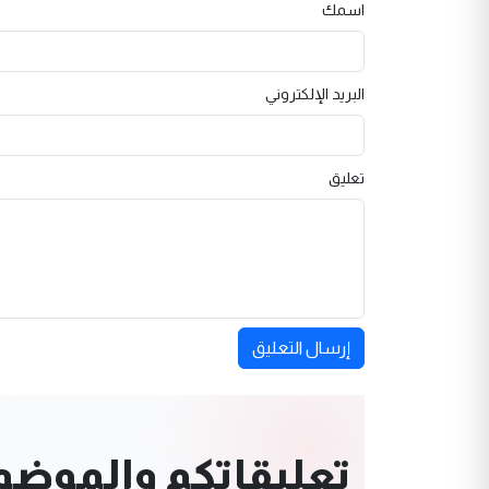
اسمك
البريد الإلكتروني
تعليق
إرسال التعليق
تعليقاتكم والموضوعا