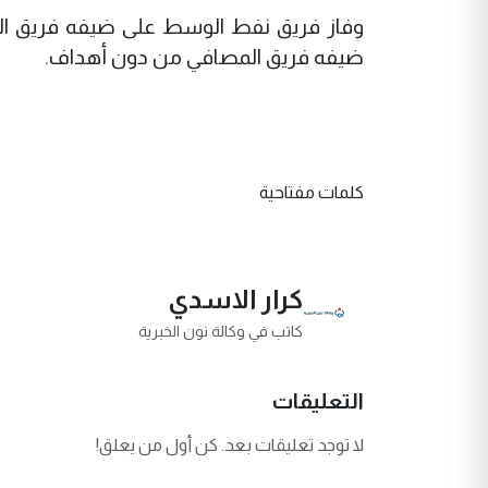
‏وفاز فريق نفط الوسط على ضيفه فريق ال
ضيفه فريق المصافي من دون أهداف.
كلمات مفتاحية
كرار الاسدي
كاتب في وكالة نون الخبرية
التعليقات
لا توجد تعليقات بعد. كن أول من يعلق!