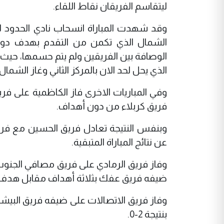
ليتقاسم الفريقان نقاط اللقاء.
وقد شهدت المباراة انسحاب نادي الحدود لم
الشمال الذي تكمن من التقدم بهدف دون ر
الذي يحل لحد الان بالمركز الثاني وغاز الشمال ثا
وفي المباريات الاخرى فاز الكاظمية على 
فريق كربلاء من دون أهداف.
‏وبنفس النتيجة تعادل فريق الحسين مع فري
عن نتائج المباراة المتبقية.
‏وفاز فريق الرمادي على فريق مصافي الجنو
ضيفه فريق عفك بثلاثة أهداف مقابل هدف 
‏وفاز فريق الاتصالات على ضيفه فريق البي
بنتيجة 2-0.