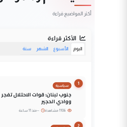
أكثر المواضيع قراءة
الأكثر قراءة
اليوم
الأسبوع
الشهر
سنة
1
سياسية
جنوب لبنان: قوات الاحتلال تفج
ووادي الحجير
1106 مشاهدة
--
منذ 11 ساعة
2