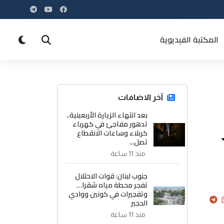
المكتبة الفيديوية
آخر الاضافات
بعد انتهاء الزيارة الأربعينية..
تدهور مفاجئ في كهرباء
كربلاء وساعات الانقطاع
تصل...
منذ 11 ساعة
جنوب لبنان: قوات الاحتلال
تفجر محطة مياه شقرا…
وتفجيرات في كونين ووادي
الحجير
منذ 11 ساعة