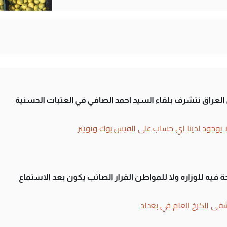
لى العراق نتشرف بلقاء السيد احمد الصافي في العتبات الحسنية
ا يوجود لدينا اي حساب على الفيس بوك وتويتر
 فيه للوزاره ولا للمواطن القرار الصائب يكون بعد الاستماع
فى الكرخ العام في بغداد