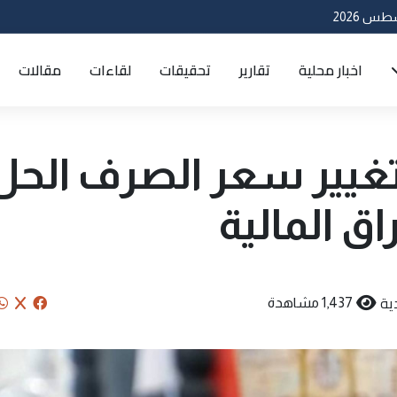
اخبار محلية
تقارير
تحقيقات
لقاءات
مقالات
غيير سعر الصرف الحل
اق المالية
ية
1,437 مشاهدة