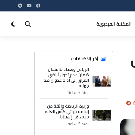
المكتبة الفيديوية
آخر الاضافات
الرياض وبغداد تناقشان
ضمان عدم تحول أراضي
العراق إلى أداة عدوان ضد
جيرانه
منذ 5 ساعة
وزيرة الرياضة واثقة من
إقامة نهائي كأس العالم
2030 في إسبانيا
منذ 5 ساعة