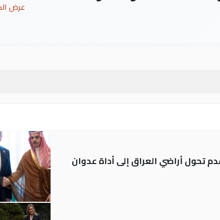
عرض ال
م تحول أراضي العراق إلى أداة عدوان