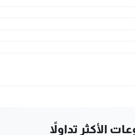
ت الأكثر تداولاً