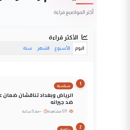
أكثر المواضيع قراءة
الأكثر قراءة
اليوم
الأسبوع
الشهر
سنة
1
سياسية
الرياض وبغداد تناقشان ضمان عد
ضد جيرانه
571 مشاهدة
--
منذ 5 ساعة
2
رياضية