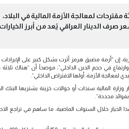
مقترحات لمعالجة الأزمة المالية في البلاد،
ر صرف الدينار العراقي يُعد من أبرز الخيارات
ية، إن “أزمة مضيق هرمز أثرت بشكل كبير على الإيرادات ال
تفاع في حجم الدين الداخلي”، موضحاً أن “هناك ثلاثة خ
دي لمعالجة الأزمة، أولها الاقتراض الداخلي”.
 وزارة المالية سندات أو حوالات خزينة يشتريها البنك ال
بفوائد محددة”.
ا الخيار خلال السنوات الماضية، ما ساهم في تراجع الاح