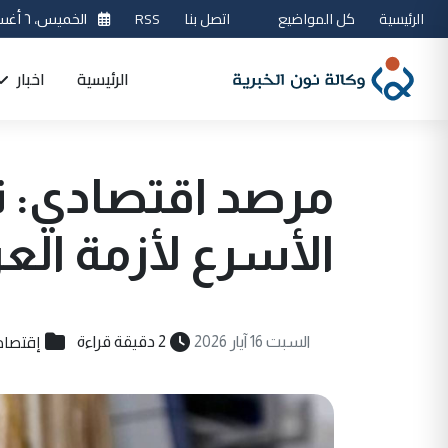
الرئيسية
كل المواضيع
اتصل بنا
RSS
الخميس، ٦ أغسطس 2026
الرئيسية
اخبار
مرصد اقتصادي: ت
الأسرع لأزمة العر
إقتصاد
السبت 16 آيار 2026
2 دقيقة قراءة