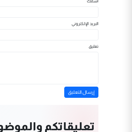
اسمك
البريد الإلكتروني
تعليق
إرسال التعليق
تعليقاتكم والموضوعا