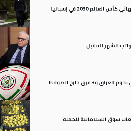
العالم 2030 في إسبانيا
تب الشهر المقبل
ات سوق السليمانية للجملة