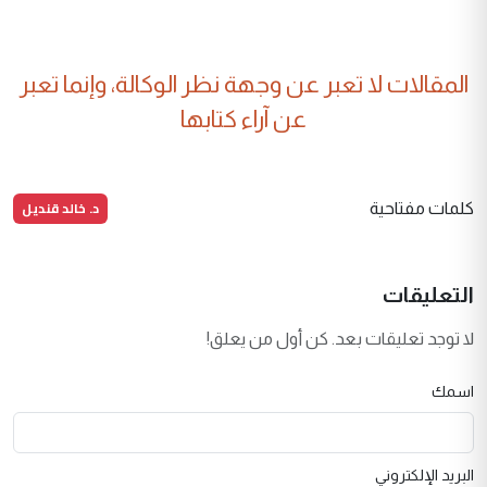
المقالات لا تعبر عن وجهة نظر الوكالة، وإنما تعبر
عن آراء كتابها
د. خالد قنديل
كلمات مفتاحية
التعليقات
لا توجد تعليقات بعد. كن أول من يعلق!
اسمك
البريد الإلكتروني