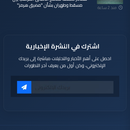
مسقط وطهران بشأن "مضيق هرمز"
منذ 2 ساعة
اشترك في النشرة الإخبارية
احصل على أهم الأخبار والتحليلات مباشرة إلى بريدك
الإلكتروني، وكن أول من يعرف آخر التطورات