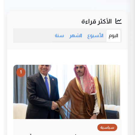
الأكثر قراءة
اليوم
الأسبوع
الشهر
سنة
1
سياسية