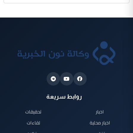
روابط سريعة
اخبار
تحقيقات
اخبار محلية
لقاءات