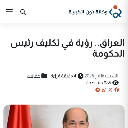
العراق.. رؤية في تكليف رئيس
الحكومة
مقالات
السبت 16 آيار 2026
4 دقيقة قراءة
885 مشاهدة