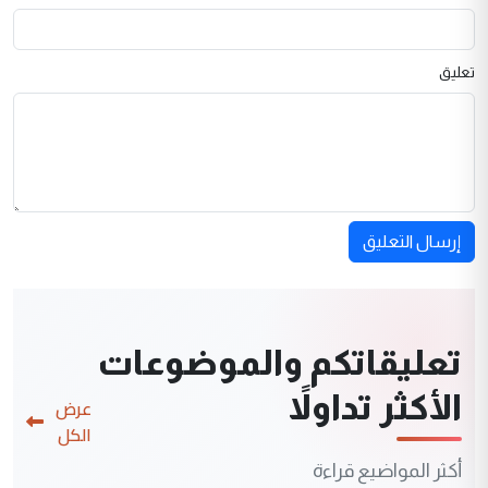
تعليق
إرسال التعليق
تعليقاتكم والموضوعات
الأكثر تداولاً
عرض
الكل
أكثر المواضيع قراءة