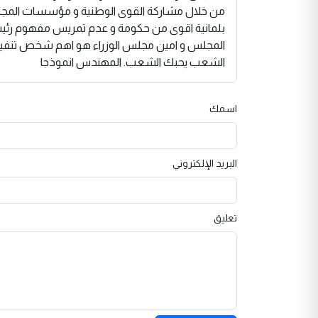
من خلال مشاركة القوى الوطنية و مؤسسات المجتمع ا
بلمانية اقوى من حكومة و عدم تمريس مفهوم رئيس 
المجلس و امين مجلس الوزراء هو اهم شخص تنفيذي 
الشعب يحبك الشعب. المهندس انموذجا
اسمك
البريد الإلكتروني
تعليق