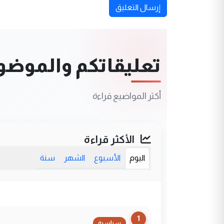
إرسال التعليق
تعليقاتكم والموضوعا
أكثر المواضيع قراءة
الأكثر قراءة
اليوم
الأسبوع
الشهر
سنة
1
سياسية