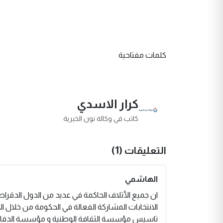
كلمات مفتاحية
كرار الاسدي
كاتب في وكالة نون الخبرية
التعليقات (1)
الهاشمي
ان جميع الأتلاف الحاكمة في عديد من الدول الدقراطي
الانتخابات المشاركة الفعالة في الحكومة من خلال ال
تاسيس مؤسسة الثقافة الوطنية و مؤسسة الدفاع