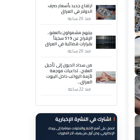
ارتفاع جديد بأسعار صرف
الدولار في العراق
منذ 20 ساعة
بينهم مشمولون بالعفو..
الإفراج عن 519 سجيناً
بقرارات قضائية في العراق
منذ 20 ساعة
من سداد الديون إلى تأجيل
العلاج.. تداعيات موجعة
لأزمة الرواتب داخل البيوت
العراق...
منذ 22 ساعة