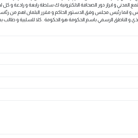
لمدني و ابراز دور الصحافة الالكترونية ك سلطة رابعة و رادعة و كل لج
و انما رئيس مجلس وفق الدستور الحاكم و مقرر البلمان اهم من رئاس
و الناطق الرسمي باسم الحكومة هو الحكومة . كلا للسلبية و طالب ب