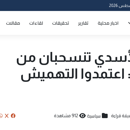
اخبار محلية
تقارير
تحقيقات
لقاءات
مقالات
الأسدي تنسحبان من
 اعتمدوا التهميش
سياسية
912 مشاهدة