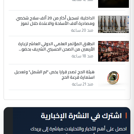
الداخلية: تسجيل أكثر من 20 ألف سلاح شخصي
ومصادرة آلاف الأسلحة والاعتدة خلال تموز
منذ 20 ساعة
انطلاق المؤتمر العلمي الدولي العاشر لزيارة
الأربعين من الصحن الحسيني الشريف بحضو...
منذ 18 ساعة
هيئة الحج تصدر قرارا يخص "لم الشمل" وتعديل
استمارة قرعة الحج
منذ 21 ساعة