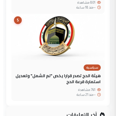
801 مشاهدة
--
منذ 18 ساعة
5
سياسية
هيئة الحج تصدر قرارا يخص "لم الشمل" وتعديل
استمارة قرعة الحج
761 مشاهدة
--
منذ 21 ساعة
آخر التعليقات