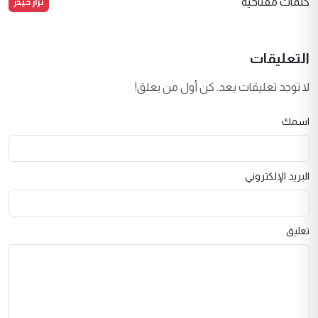
نزار حيدر
كلمات مفتاحية
التعليقات
لا توجد تعليقات بعد. كن أول من يعلق!
اسمك
البريد الإلكتروني
تعليق