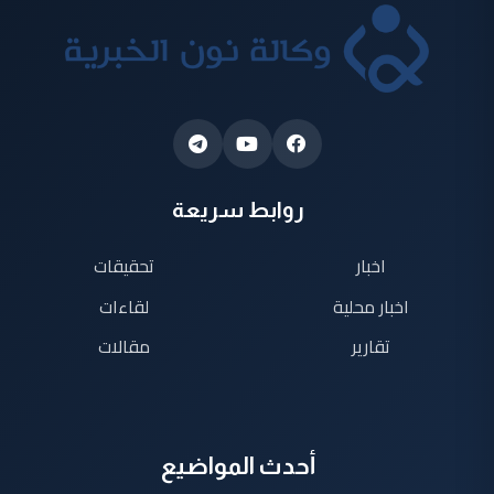
روابط سريعة
اخبار
تحقيقات
اخبار محلية
لقاءات
تقارير
مقالات
أحدث المواضيع