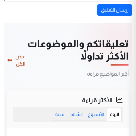
إرسال التعليق
تعليقاتكم والموضوعات
الأكثر تداولاً
عرض
الكل
أكثر المواضيع قراءة
الأكثر قراءة
اليوم
الأسبوع
الشهر
سنة