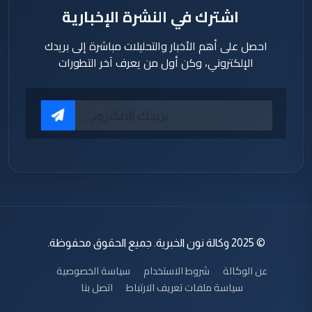
اشترك في النشرة الإخبارية
احصل على أهم الأخبار والتحليلات مباشرة إلى بريدك
الإلكتروني، وكن أول من يعرف آخر التطورات
© 2025 وكالة نون الخبرية. جميع الحقوق محفوظة.
عن الوكالة
شروط الاستخدام
سياسة الخصوصية
سياسة ملفات تعريف الارتباط
اتصل بنا