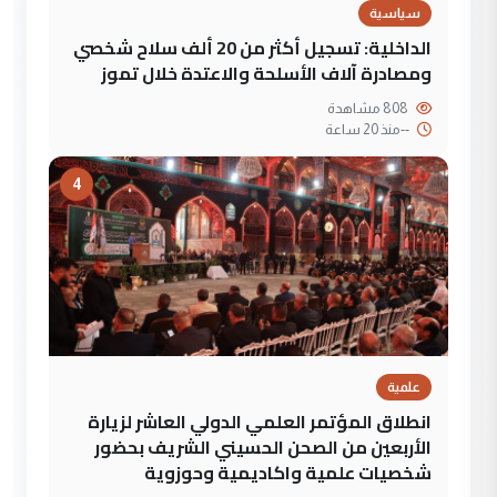
سياسية
الداخلية: تسجيل أكثر من 20 ألف سلاح شخصي
ومصادرة آلاف الأسلحة والاعتدة خلال تموز
808 مشاهدة
--
منذ 20 ساعة
4
علمية
انطلاق المؤتمر العلمي الدولي العاشر لزيارة
الأربعين من الصحن الحسيني الشريف بحضور
شخصيات علمية واكاديمية وحوزوية