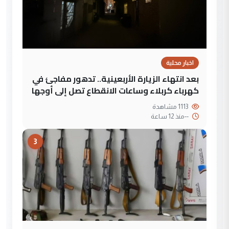
اخبار محلية
بعد انتهاء الزيارة الأربعينية.. تدهور مفاجئ في
كهرباء كربلاء وساعات الانقطاع تصل إلى أوجها
1113 مشاهدة
--
منذ 12 ساعة
3