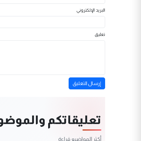
البريد الإلكتروني
تعليق
إرسال التعليق
تعليقاتكم والموضوعا
أكثر المواضيع قراءة