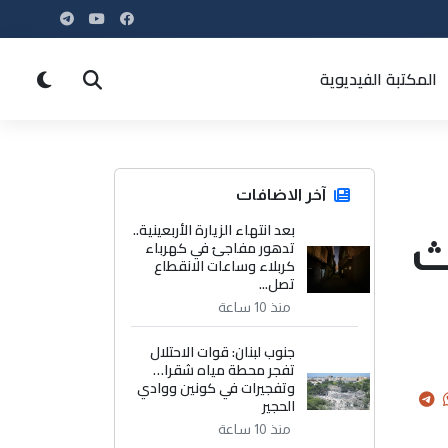
المكتبة الفيديوية
آخر الاضافات
بعد انتهاء الزيارة الأربعينية..
ث
تدهور مفاجئ في كهرباء
كربلاء وساعات الانقطاع
تصل...
منذ 10 ساعة
جنوب لبنان: قوات الاحتلال
تفجر محطة مياه شقرا…
وتفجيرات في كونين ووادي
الحجير
منذ 10 ساعة