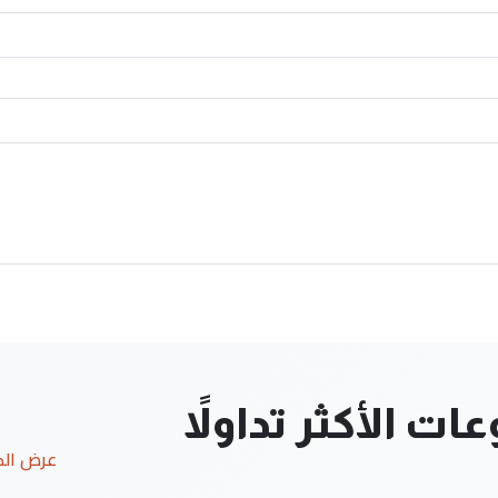
ت الأكثر تداولاً
عرض ال