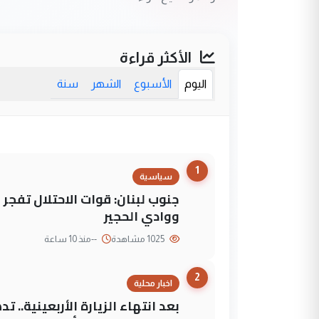
الأكثر قراءة
اليوم
الأسبوع
الشهر
سنة
1
سياسية
جنوب لبنان: قوات الاحتلال تفج
ووادي الحجير
1025 مشاهدة
--
منذ 10 ساعة
2
اخبار محلية
بعد انتهاء الزيارة الأربعينية..