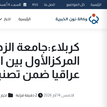
الرئيسية
كل المواضيع
اتصل بنا
RSS
السبت، ٨ أغسطس 2026
الرئيسية
اخبار
كربلاء:جامعة الزه
المركزالأول بين ا
عراقيا ضمن تصنيف ( 2026
اخبار
الخميس 14 آيار 2026
2 دقيقة قراءة