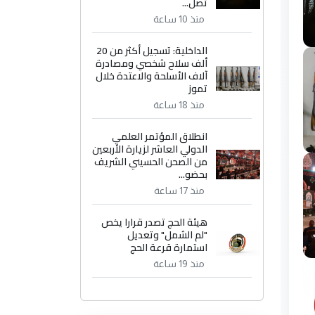
تصل...
منذ 10 ساعة
الداخلية: تسجيل أكثر من 20
ألف سلاح شخصي ومصادرة
آلاف الأسلحة والاعتدة خلال
تموز
منذ 18 ساعة
انطلاق المؤتمر العلمي
الدولي العاشر لزيارة الأربعين
من الصحن الحسيني الشريف
بحضو...
منذ 17 ساعة
هيئة الحج تصدر قرارا يخص
"لم الشمل" وتعديل
استمارة قرعة الحج
منذ 19 ساعة