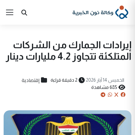
إيرادات الجمارك من الشركات
المتلكئة تتجاوز 4.2 مليارات دينار
إقتصادية
الخميس 14 آيار 2026
2 دقيقة قراءة
685 مشاهدة