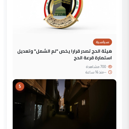
سياسية
هيئة الحج تصدر قرارا يخص "لم الشمل" وتعديل
استمارة قرعة الحج
700 مشاهدة
--
منذ 16 ساعة
5