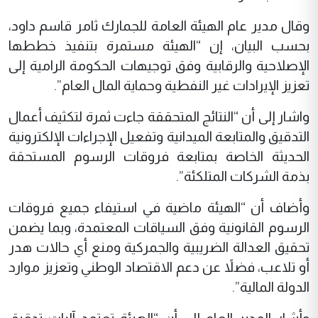
وقال مدير عام الهيئة العامة للجمارك ثامر قاسم داود،
بحسب البيان، إن “الهيئة مستمرة بتنفيذ خططها
الإصلاحية والرقابية وفق توجيهات الحكومة الرامية إلى
تعزيز الإيرادات غير النفطية وحماية المال العام”.
واشار إلى أن “النتائج المتحققة جاءت ثمرة لتكثيف أعمال
التدقيق والمتابعة الميدانية وتفعيل الإجراءات الإلكترونية
الحديثة الخاصة بمتابعة فروقات الرسوم المستحقة
بذمة الشركات المتلكئة”.
وأضاف أن “الهيئة ماضية في استيفاء جميع فروقات
الرسوم القانونية وفق السياقات المعتمدة، وبما يضمن
تحقيق العدالة الضريبية والجمركية ومنع أي حالات هدر
أو تلاعب، فضلاً عن دعم الاقتصاد الوطني وتعزيز موارد
الدولة المالية”.