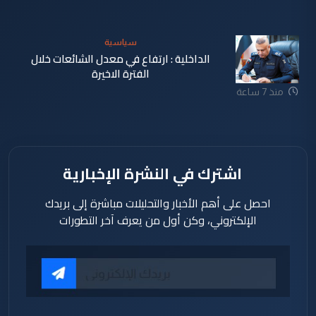
سياسية
الداخلية : ارتفاع في معدل الشائعات خلال
الفترة الاخيرة
منذ 7 ساعة
اشترك في النشرة الإخبارية
احصل على أهم الأخبار والتحليلات مباشرة إلى بريدك
الإلكتروني، وكن أول من يعرف آخر التطورات