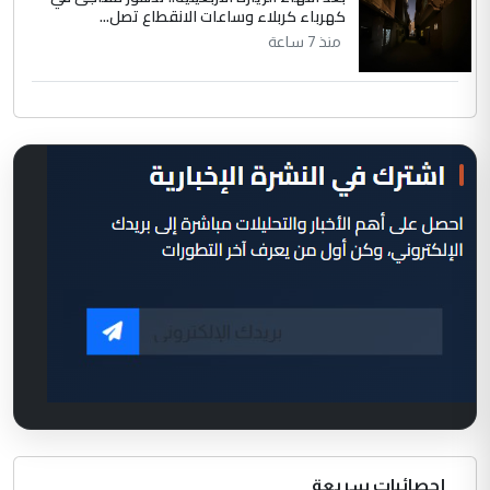
كهرباء كربلاء وساعات الانقطاع تصل...
منذ 7 ساعة
إحصائيات سريعة