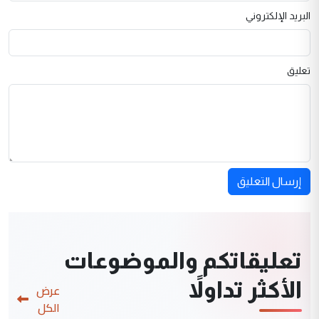
البريد الإلكتروني
تعليق
إرسال التعليق
تعليقاتكم والموضوعات
الأكثر تداولاً
عرض
الكل