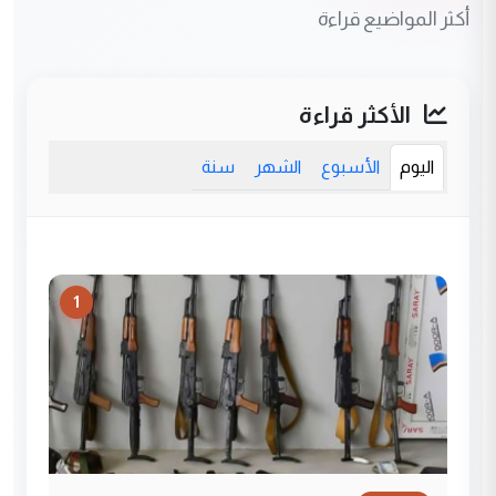
أكثر المواضيع قراءة
الأكثر قراءة
اليوم
الأسبوع
الشهر
سنة
1