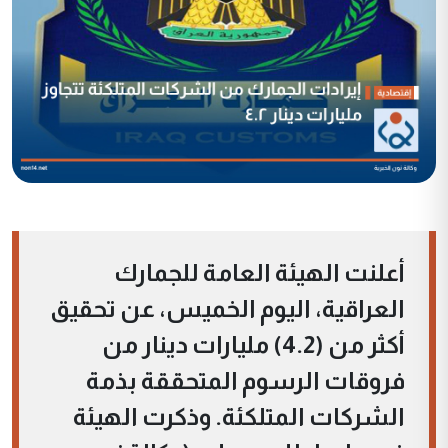
أعلنت الهيئة العامة للجمارك
العراقية، اليوم الخميس، عن تحقيق
أكثر من (4.2) مليارات دينار من
فروقات الرسوم المتحققة بذمة
الشركات المتلكئة. وذكرت الهيئة