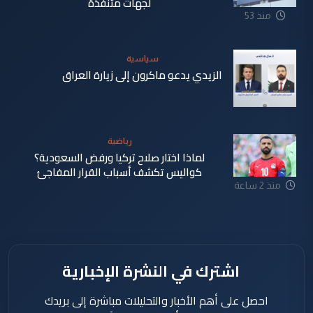
لجهات متنفذة
منذ 53
دقيقة
سياسية
الزيدي يدعو ماكرون إلى زيارة العراق
منذ 2 ساعة
رياضية
لماذا اختار صلاح تركيا ورفض السعودية؟
كواليس تكشف أسباب القرار المفاجئ
منذ 2 ساعة
اشترك في النشرة الإخبارية
احصل على أهم الأخبار والتحليلات مباشرة إلى بريدك