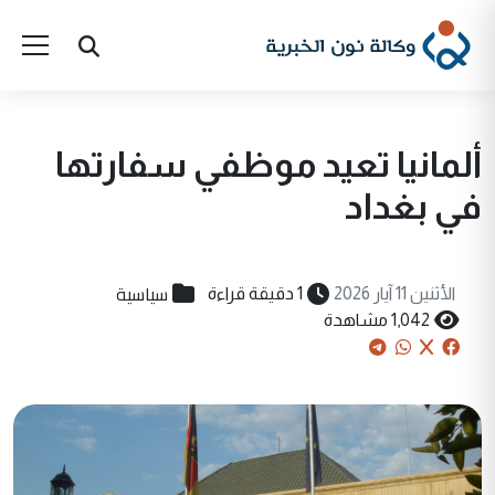
ألمانيا تعيد موظفي سفارتها
في بغداد
سياسية
الأثنين 11 آيار 2026
1 دقيقة قراءة
1,042 مشاهدة