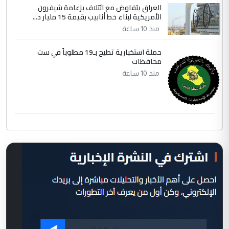
العراق يتفاوض مع ائتلاف بزعامة شيفرون
الأمريكية لبناء خط أنابيب بقيمة 15 مليار د...
منذ 10 ساعة
حملة استخبارية تطيح بـ19 مطلوباً في ست
محافظات
منذ 10 ساعة