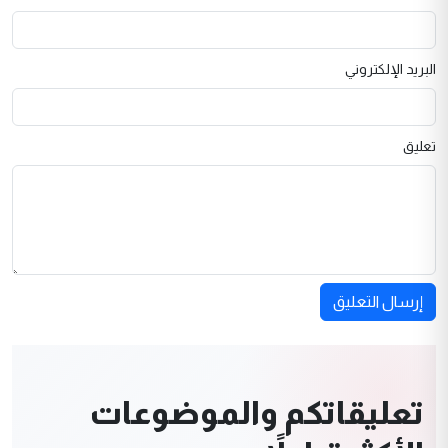
البريد الإلكتروني
تعليق
إرسال التعليق
تعليقاتكم والموضوعات