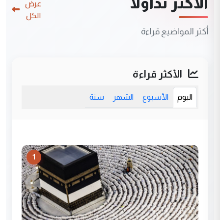
الأكثر تداولاً
عرض
الكل
أكثر المواضيع قراءة
الأكثر قراءة
اليوم
الأسبوع
الشهر
سنة
1