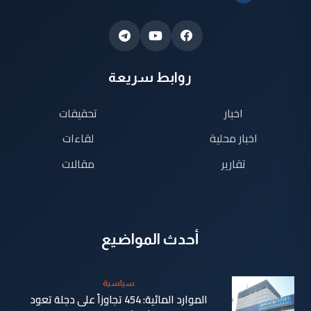
روابط سريعة
اخبار
تحقيقات
اخبار محلية
لقاءات
تقارير
مقالات
أحدث المواضيع
سياسية
الموارد المائية: 454 تجاوزاً على دجلة تعود