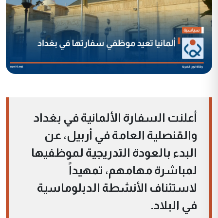
أعلنت السفارة الألمانية في بغداد
والقنصلية العامة في أربيل، عن
البدء بالعودة التدريجية لموظفيها
لمباشرة مهامهم، تمهيداً
لاستئناف الأنشطة الدبلوماسية
في البلاد.