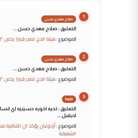
1
صلاح مهدي حسن
التعليق : صلاح مهدي حسن ...
هيئة الحج تصدر قرارا يخص "
الموضوع :
2
صلاح مهدي حسن
التعليق : صلاح مهدي حسن ...
هيئة الحج تصدر قرارا يخص "
الموضوع :
3
hadi
التعليق : تحيه اخويه حسينيه اي ان
لايقبل ...
أردوغان يؤكد ان اتفاقية مك
الموضوع :
الشقيقة