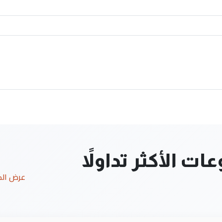
ت الأكثر تداولاً
عرض ال