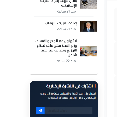
بشأن موعد إجراء القرعة
الإلكترونية
منذ 21 ساعة
إعادة تعريف الإرهاب ..
منذ 21 ساعة
لا تهاون مع الهدر والفساد..
وزير النفط يفتح ملف قطاع
التوزيع ويطالب بمراجعة
شامل...
منذ 22 ساعة