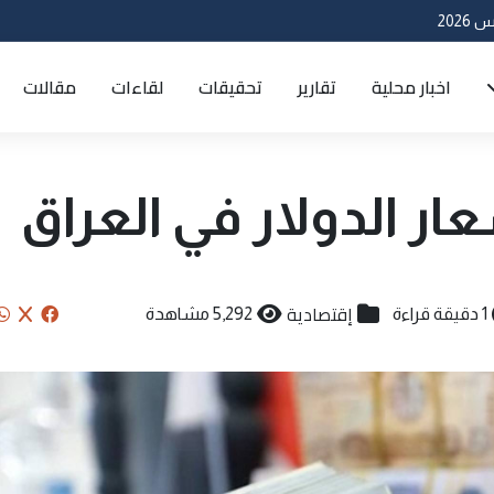
اخبار محلية
تقارير
تحقيقات
لقاءات
مقالات
ار الدولار في العراق
إقتصادية
1 دقيقة قراءة
5,292 مشاهدة