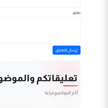
تعليق
إرسال التعليق
تعليقاتكم والموضوعا
أكثر المواضيع قراءة