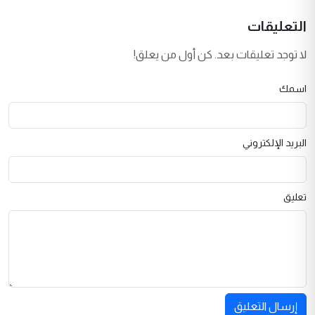
التعليقات
لا توجد تعليقات بعد. كن أول من يعلق!
اسمك
البريد الإلكتروني
تعليق
إرسال التعليق