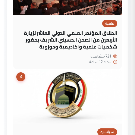
علمية
انطلاق المؤتمر العلمي الدولي العاشر لزيارة
الأربعين من الصحن الحسيني الشريف بحضور
شخصيات علمية واكاديمية وحوزوية
721 مشاهدة
--
منذ 12 ساعة
3
سياسية