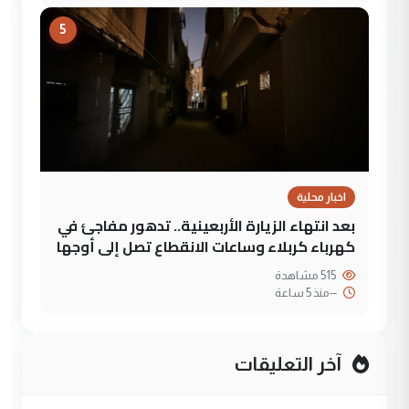
5
اخبار محلية
بعد انتهاء الزيارة الأربعينية.. تدهور مفاجئ في
كهرباء كربلاء وساعات الانقطاع تصل إلى أوجها
515 مشاهدة
--
منذ 5 ساعة
آخر التعليقات