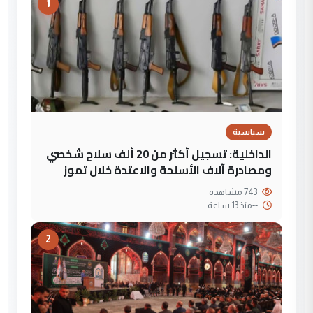
1
سياسية
الداخلية: تسجيل أكثر من 20 ألف سلاح شخصي
ومصادرة آلاف الأسلحة والاعتدة خلال تموز
743 مشاهدة
--
منذ 13 ساعة
2