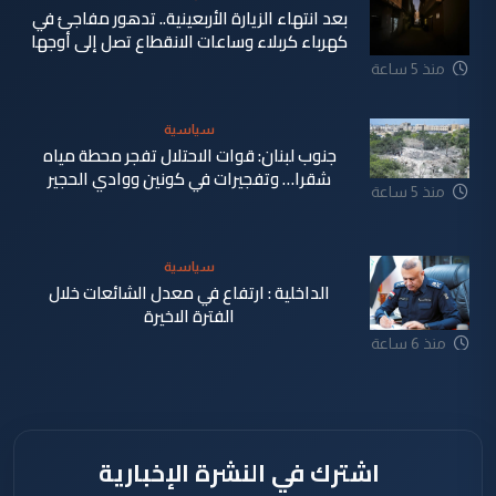
بعد انتهاء الزيارة الأربعينية.. تدهور مفاجئ في
كهرباء كربلاء وساعات الانقطاع تصل إلى أوجها
منذ 5 ساعة
سياسية
جنوب لبنان: قوات الاحتلال تفجر محطة مياه
شقرا… وتفجيرات في كونين ووادي الحجير
منذ 5 ساعة
سياسية
الداخلية : ارتفاع في معدل الشائعات خلال
الفترة الاخيرة
منذ 6 ساعة
اشترك في النشرة الإخبارية