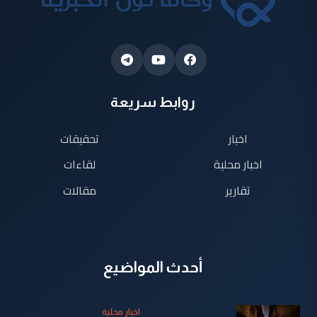
روابط سريعة
اخبار
تحقيقات
اخبار محلية
لقاءات
تقارير
مقالات
أحدث المواضيع
اخبار محلية