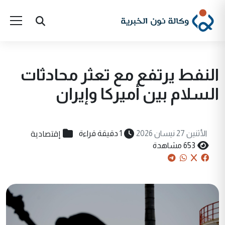
النفط يرتفع مع تعثر محادثات
السلام بين أميركا وإيران
إقتصادية
الأثنين 27 نيسان 2026
1 دقيقة قراءة
653 مشاهدة