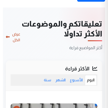
تعليقاتكم والموضوعات
الأكثر تداولاً
عرض
الكل
أكثر المواضيع قراءة
الأكثر قراءة
اليوم
الأسبوع
الشهر
سنة