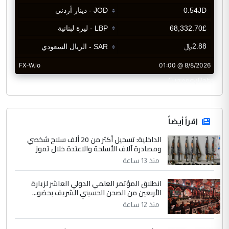
CurrencyRate
اقرأ أيضاً
الداخلية: تسجيل أكثر من 20 ألف سلاح شخصي
ومصادرة آلاف الأسلحة والاعتدة خلال تموز
منذ 13 ساعة
انطلاق المؤتمر العلمي الدولي العاشر لزيارة
الأربعين من الصحن الحسيني الشريف بحضو...
منذ 12 ساعة