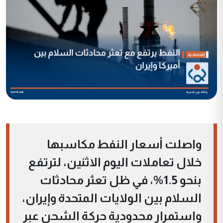
واصلت أسعار النفط مكاسبها
خلال تعاملات اليوم الاثنين، لترتفع
بنحو 1.5%، في ظل تعثر محادثات
السلام بين الولايات المتحدة وإيران،
واستمرار محدودية حركة الشحن عبر