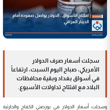
سجلت أسعار صرف الدولار
الأمريكي، صباح اليوم السبت، ارتفاعاً
في أسواق بغداد وبقية محافظات
البلاد مع افتتاح تداولات الأسبوع.
وسجلت أسعار الدولار في بورصتي الكفاح والحارثية