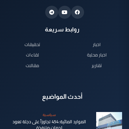
روابط سريعة
اخبار
تحقيقات
اخبار محلية
لقاءات
تقارير
مقالات
أحدث المواضيع
سياسية
الموارد المائية: 454 تجاوزاً على دجلة تعود
لجهات متنفذة