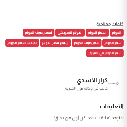
كلمات مفتاحية
الدولار
اسعار الدولار
الدولار الامريكي
اسعار صرف الدولار
سعر الدولار
سعر صرف الدولار
ارتفاع سعر الدولار
تذبذب اسعار الدولار
سعر الدولار في العراق
كرار الاسدي
كاتب في وكالة نون الخبرية
التعليقات
لا توجد تعليقات بعد. كن أول من يعلق!