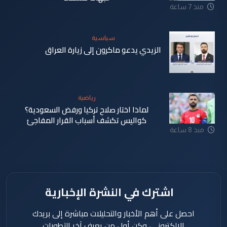
منذ 7 ساعة
سياسية
الزيدي يدعو ماكرون إلى زيارة العراق
منذ 7 ساعة
رياضية
لماذا اختار صلاح تركيا ورفض السعودية؟
كواليس تكشف أسباب القرار المفاجئ
منذ 8 ساعة
اشترك في النشرة الإخبارية
احصل على أهم الأخبار والتحليلات مباشرة إلى بريدك
الإلكتروني، وكن أول من يعرف آخر التطورات