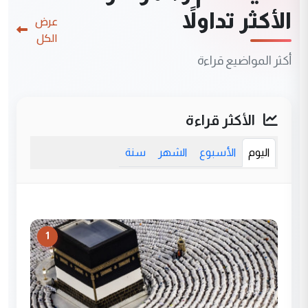
الأكثر تداولاً
عرض
الكل
أكثر المواضيع قراءة
الأكثر قراءة
اليوم
الأسبوع
الشهر
سنة
1