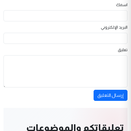
اسمك
البريد الإلكتروني
تعليق
إرسال التعليق
تعليقاتكم والموضوعات