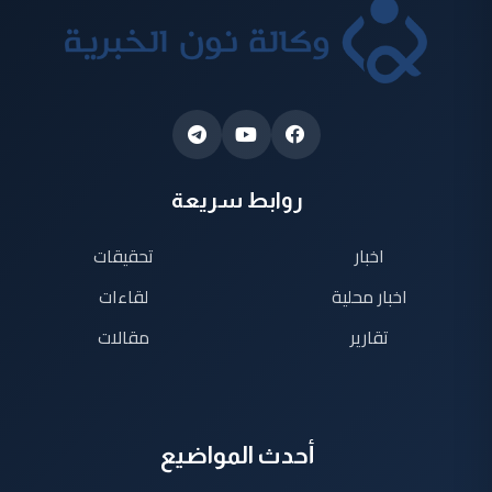
روابط سريعة
اخبار
تحقيقات
اخبار محلية
لقاءات
تقارير
مقالات
أحدث المواضيع