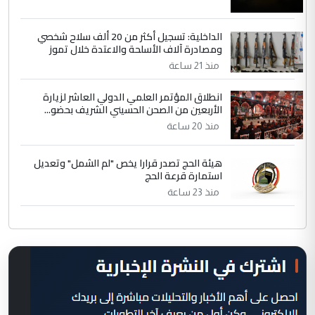
الداخلية: تسجيل أكثر من 20 ألف سلاح شخصي
ومصادرة آلاف الأسلحة والاعتدة خلال تموز
منذ 21 ساعة
انطلاق المؤتمر العلمي الدولي العاشر لزيارة
الأربعين من الصحن الحسيني الشريف بحضو...
منذ 20 ساعة
هيئة الحج تصدر قرارا يخص "لم الشمل" وتعديل
استمارة قرعة الحج
منذ 23 ساعة