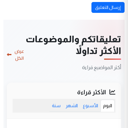
إرسال التعليق
تعليقاتكم والموضوعات
الأكثر تداولاً
عرض
الكل
أكثر المواضيع قراءة
الأكثر قراءة
اليوم
الأسبوع
الشهر
سنة