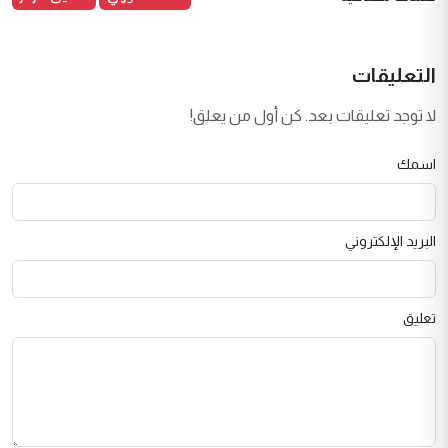
التعليقات
لا توجد تعليقات بعد. كن أول من يعلق!
اسمك
البريد الإلكتروني
تعليق