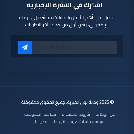
اشترك في النشرة الإخبارية
احصل على أهم الأخبار والتحليلات مباشرة إلى بريدك
الإلكتروني، وكن أول من يعرف آخر التطورات
© 2025 وكالة نون الخبرية. جميع الحقوق محفوظة.
عن الوكالة
شروط الاستخدام
سياسة الخصوصية
سياسة ملفات تعريف الارتباط
اتصل بنا