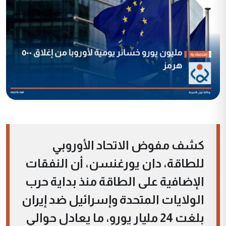
كشف مفوض الاتحاد الأوروبي
للطاقة، دان يورغنسن، أن النفقات
الإضافية على الطاقة منذ بداية حرب
الولايات المتحدة وإسرائيل ضد إيران
بلغت 24 مليار يورو، ما يعادل حوالي