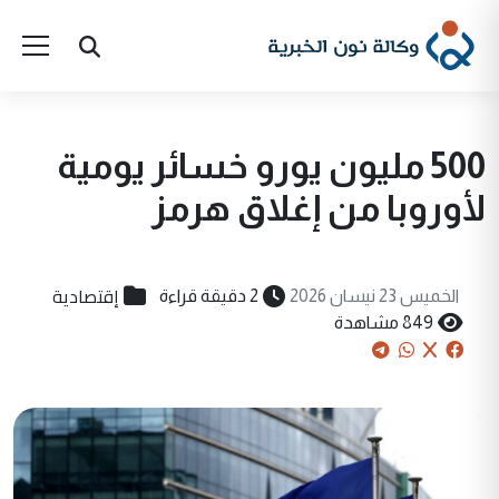
500 مليون يورو خسائر يومية
لأوروبا من إغلاق هرمز
إقتصادية
الخميس 23 نيسان 2026
2 دقيقة قراءة
849 مشاهدة