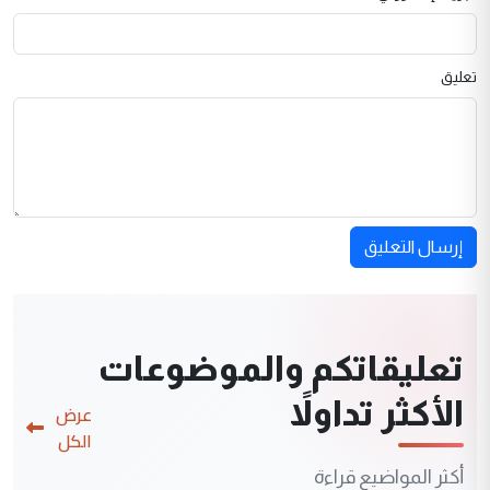
تعليق
إرسال التعليق
تعليقاتكم والموضوعات
الأكثر تداولاً
عرض
الكل
أكثر المواضيع قراءة