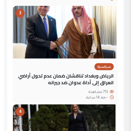
3
سياسية
الرياض وبغداد تناقشان ضمان عدم تحول أراضي
العراق إلى أداة عدوان ضد جيرانه
713 مشاهدة
--
منذ 14 ساعة
4