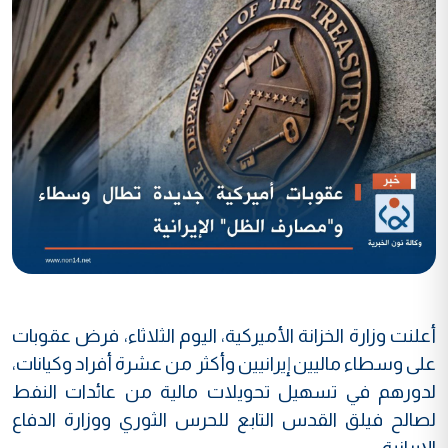
أعلنت وزارة الخزانة الأميركية، اليوم الثلاثاء، فرض عقوبات
على وسطاء ماليين إيرانيين وأكثر من عشرة أفراد وكيانات،
لدورهم في تسهيل تحويلات مالية من عائدات النفط
لصالح فيلق القدس التابع للحرس الثوري ووزارة الدفاع
الإيرانية.