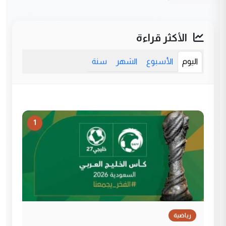
الأكثر قراءة
اليوم
الأسبوع
الشهر
سنة
1
رياضية