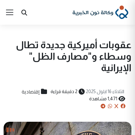
عقوبات أميركية جديدة تطال
وسطاء و"مصارف الظل"
الإيرانية
إقتصادية
الثلاثاء 16 ايلول 2025
2 دقيقة قراءة
1,471 مشاهدة