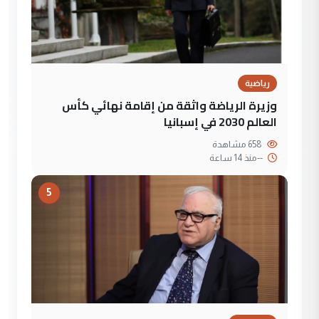
رياضية
وزيرة الرياضة واثقة من إقامة نهائي كأس
العالم 2030 في إسبانيا
658 مشاهدة
--
منذ 14 ساعة
5