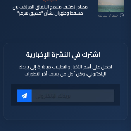
مصادر تكشف ملامح الاتفاق المرتقب بين
مسقط وطهران بشأن "مضيق هرمز"
منذ 8 ساعة
اشترك في النشرة الإخبارية
احصل على أهم الأخبار والتحليلات مباشرة إلى بريدك
الإلكتروني، وكن أول من يعرف آخر التطورات