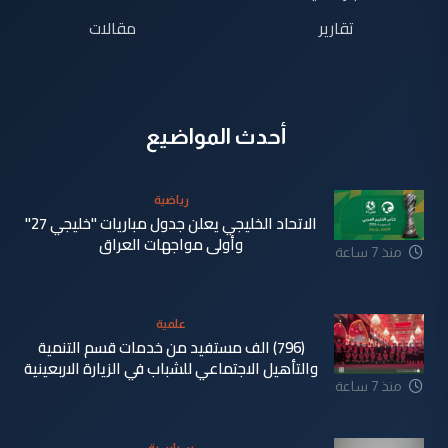
تقارير
مقالات
أحدث المواضيع
رياضية
الاتحاد الخليجي يعلن جدول مباريات "خليجي 27"
وأولى مواجهات العراق
منذ 7 ساعة
علمية
(796) الف مستفيد من خدمات قسم التنمية
والتأهيل الاجتماعي للشباب في الزيارة الاربعينية
منذ 7 ساعة
سياسية