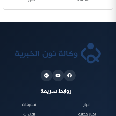
مشاهدة
تعليق
روابط سريعة
اخبار
تحقيقات
اخبار محلية
لقاءات