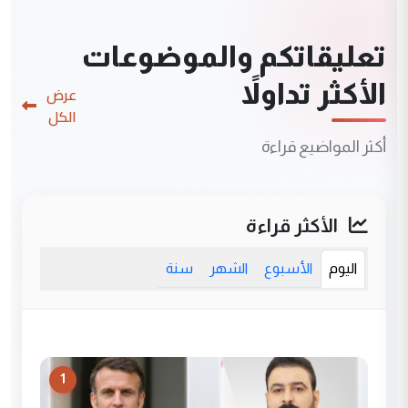
تعليقاتكم والموضوعات
الأكثر تداولاً
عرض
الكل
أكثر المواضيع قراءة
الأكثر قراءة
اليوم
الأسبوع
الشهر
سنة
1