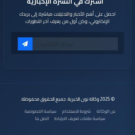
اشترك في النشرة الإخبارية
احصل على أهم الأخبار والتحليلات مباشرة إلى بريدك
الإلكتروني، وكن أول من يعرف آخر التطورات
© 2025 وكالة نون الخبرية. جميع الحقوق محفوظة.
عن الوكالة
شروط الاستخدام
سياسة الخصوصية
سياسة ملفات تعريف الارتباط
اتصل بنا