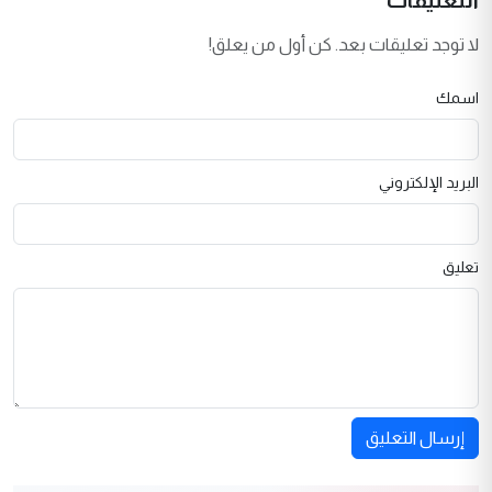
لا توجد تعليقات بعد. كن أول من يعلق!
اسمك
البريد الإلكتروني
تعليق
إرسال التعليق