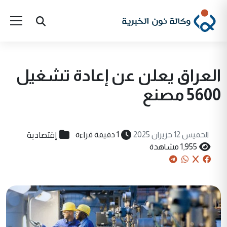
العراق يعلن عن إعادة تشغيل
5600 مصنع
إقتصادية
الخميس 12 حزيران 2025
1 دقيقة قراءة
1,955 مشاهدة