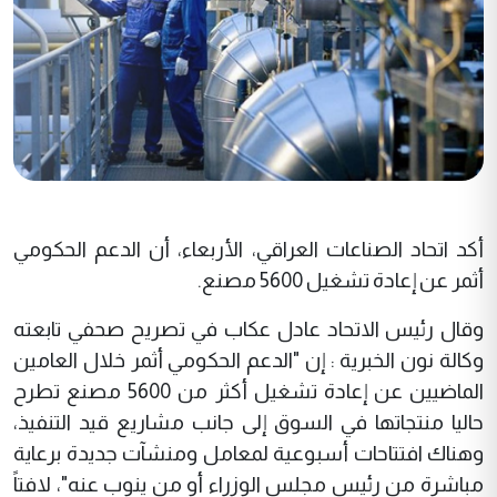
أكد اتحاد الصناعات العراقي، الأربعاء، أن الدعم الحكومي
أثمر عن إعادة تشغيل 5600 مصنع.
وقال رئيس الاتحاد عادل عكاب في تصريح صحفي تابعته
وكالة نون الخبرية : إن "الدعم الحكومي أثمر خلال العامين
الماضيين عن إعادة تشغيل أكثر من 5600 مصنع تطرح
حاليا منتجاتها في السوق إلى جانب مشاريع قيد التنفيذ،
وهناك افتتاحات أسبوعية لمعامل ومنشآت جديدة برعاية
مباشرة من رئيس مجلس الوزراء أو من ينوب عنه"، لافتاً