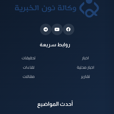
روابط سريعة
اخبار
تحقيقات
اخبار محلية
لقاءات
تقارير
مقالات
أحدث المواضيع