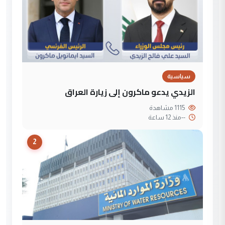
سياسية
الزيدي يدعو ماكرون إلى زيارة العراق
1115 مشاهدة
--
منذ 12 ساعة
2