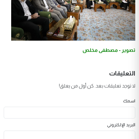
تصوير - مصطفى مخلص
التعليقات
لا توجد تعليقات بعد. كن أول من يعلق!
اسمك
البريد الإلكتروني