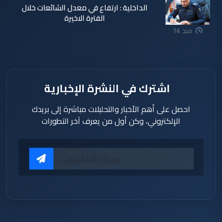
الداخلية : ارتفاع في معدل الشائعات خلال
الفترة الاخيرة
منذ 14
ساعة
اشترك في النشرة الإخبارية
احصل على أهم الأخبار والتحليلات مباشرة إلى بريدك
الإلكتروني، وكن أول من يعرف آخر التطورات