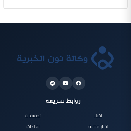
روابط سريعة
اخبار
تحقيقات
اخبار محلية
لقاءات