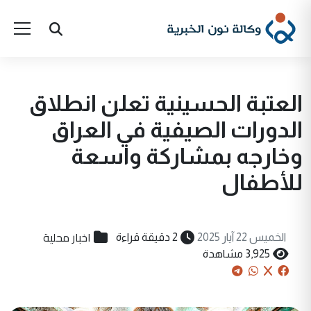
العتبة الحسينية تعلن انطلاق
الدورات الصيفية في العراق
وخارجه بمشاركة واسعة
للأطفال
اخبار محلية
الخميس 22 آيار 2025
2 دقيقة قراءة
3,925 مشاهدة