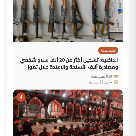
سياسية
الداخلية: تسجيل أكثر من 20 ألف سلاح شخصي
ومصادرة آلاف الأسلحة والاعتدة خلال تموز
839 مشاهدة
--
منذ 22 ساعة
4