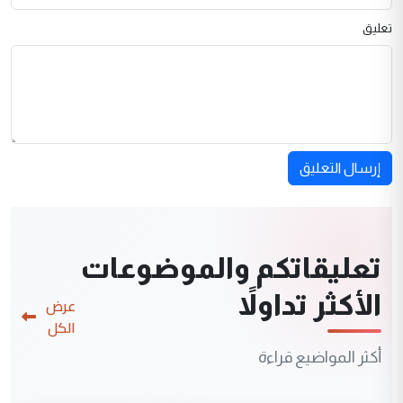
تعليق
إرسال التعليق
تعليقاتكم والموضوعات
الأكثر تداولاً
عرض
الكل
أكثر المواضيع قراءة