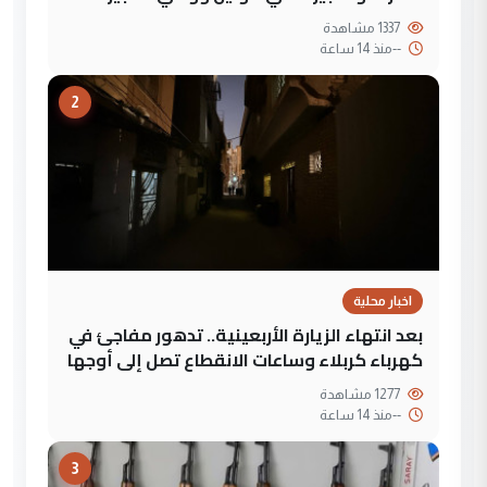
1337 مشاهدة
--
منذ 14 ساعة
2
اخبار محلية
بعد انتهاء الزيارة الأربعينية.. تدهور مفاجئ في
كهرباء كربلاء وساعات الانقطاع تصل إلى أوجها
1277 مشاهدة
--
منذ 14 ساعة
3