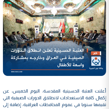
أعلنت العتبة الحسينية المقدسة، اليوم الخميس، عن
إكمال كافة الاستعدادات لانطلاق الدورات الصيفية التي
تقيمها سنويا في عموم المحافظات العراقية، إضافة إلى