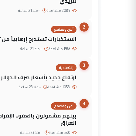
للزيدي
2089 مشاهدة
--
منذ 21 ساعة
2
أمن ومجتمع
الاستخبارات تستدرج إرهابياً من 
1963 مشاهدة
--
منذ 21 ساعة
3
إقتصادية
ارتفاع جديد بأسعار صرف الدولار 
1058 مشاهدة
--
منذ 23 ساعة
4
أمن ومجتمع
العراق
580 مشاهدة
--
منذ 23 ساعة