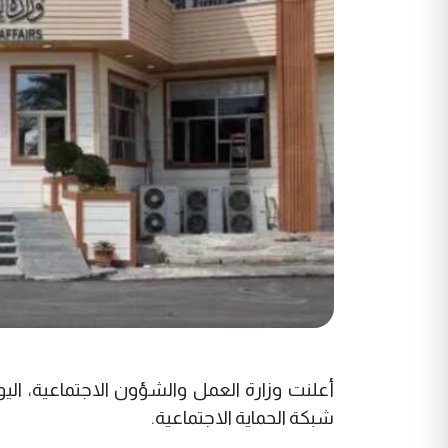
شبكة الحماية الاجتماعية.