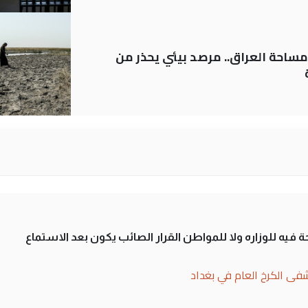
ساحة العراق.. مرصد بيئي يحذر من
 فيه للوزاره ولا للمواطن القرار الصائب يكون بعد الاستماع
فى الكرخ العام في بغداد