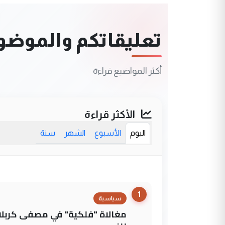
تعليقاتكم والموضوعا
أكثر المواضيع قراءة
الأكثر قراءة
اليوم
الأسبوع
الشهر
سنة
1
سياسية
مغالاة "فلكية" في مصفى كربلاء