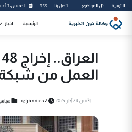
الرئيسية
كل المواضيع
اتصل بنا
RSS
الخميس، ٦ أغسطس 2026
الرئيسية
اخبار
ا
العمل من شبكة ال
سياسي
الأثنين 24 آذار 2025
2 دقيقة قراءة