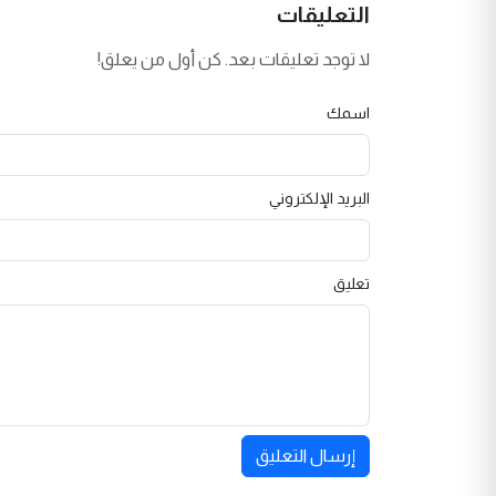
التعليقات
لا توجد تعليقات بعد. كن أول من يعلق!
اسمك
البريد الإلكتروني
تعليق
إرسال التعليق