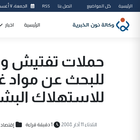
الرئيسية
كل المواضيع
اتصل بنا
RSS
الجمعة، ٧ أغسطس 2026
الرئيسية
اخبار
حملات تفتيش وا
للبحث عن مواد غذ
للاستهلاك البش
إقتصادي
الثلاثاء 11 آذار 2008
1 دقيقة قراءة