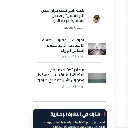
هيئة الحج تصدر قرارا يخص
"لم الشمل" وتعديل
استمارة قرعة الحج
منذ 6 ساعة
تعرف على مقررات الجلسة
الاعتيادية الثالثة عشرة
لمجلس الوزراء
منذ 23 ساعة
مصادر تكشف ملامح
الاتفاق المرتقب بين مسقط
وطهران بشأن "مضيق هرمز"
منذ 23 ساعة