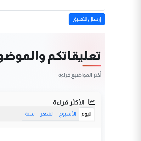
إرسال التعليق
تعليقاتكم والموضوعا
أكثر المواضيع قراءة
الأكثر قراءة
اليوم
الأسبوع
الشهر
سنة