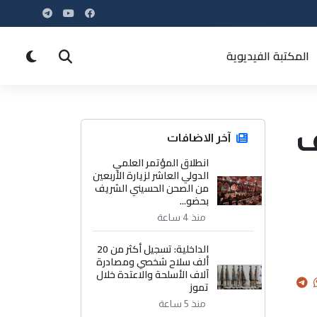
المكتبة الفيديوية
ف
آخر الاضافات
انطلاق المؤتمر العلمي
الدولي العاشر لزيارة الأربعين
من الصحن الحسيني الشريف
بحضو...
منذ 4 ساعة
الداخلية: تسجيل أكثر من 20
ألف سلاح شخصي ومصادرة
آلاف الأسلحة والاعتدة خلال
تموز
منذ 5 ساعة