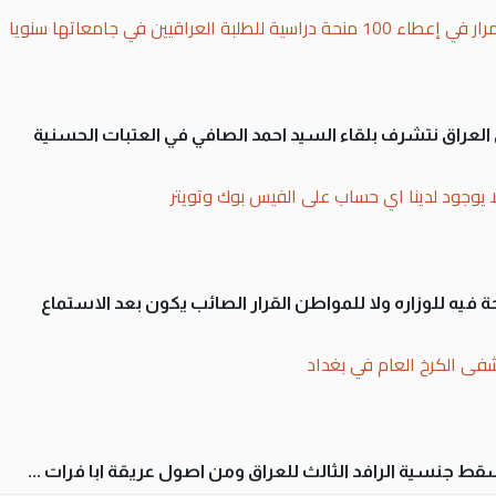
بة العراقيين في جامعاتها سنويا
لى العراق نتشرف بلقاء السيد احمد الصافي في العتبات الحسنية
ا يوجود لدينا اي حساب على الفيس بوك وتويتر
 فيه للوزاره ولا للمواطن القرار الصائب يكون بعد الاستماع
فى الكرخ العام في بغداد
سقط جنسية الرافد الثالث للعراق ومن اصول عريقة ابا فرات ...