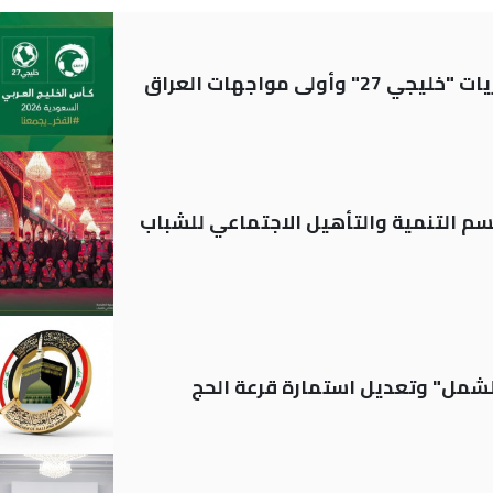
ولى مواجهات العراق
قسم التنمية والتأهيل الاجتماعي للشباب
الشمل" وتعديل استمارة قرعة الحج