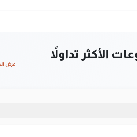
ت الأكثر تداولاً
عرض ال