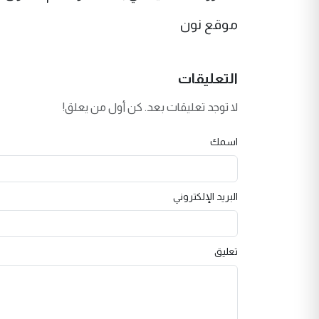
موقع نون
التعليقات
لا توجد تعليقات بعد. كن أول من يعلق!
اسمك
البريد الإلكتروني
تعليق